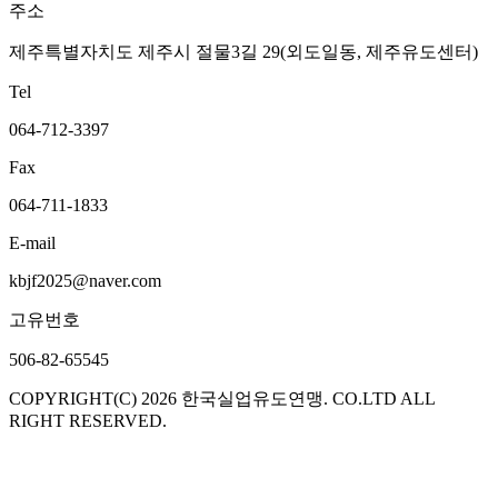
주소
제주특별자치도 제주시 절물3길 29(외도일동, 제주유도센터)
Tel
064-712-3397
Fax
064-711-1833
E-mail
kbjf2025@naver.com
고유번호
506-82-65545
COPYRIGHT(C) 2026
한국실업유도연맹
. CO.LTD ALL
RIGHT RESERVED.