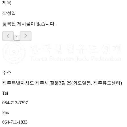
제목
작성일
등록된 게시물이 없습니다.
1
주소
제주특별자치도 제주시 절물3길 29(외도일동, 제주유도센터)
Tel
064-712-3397
Fax
064-711-1833