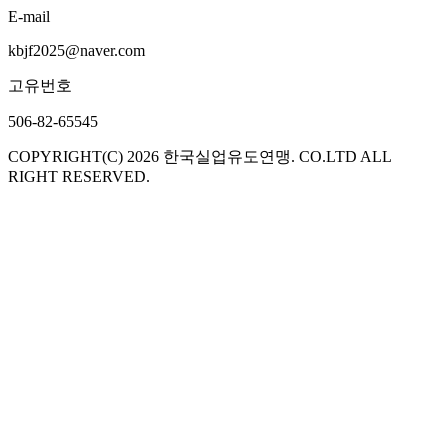
E-mail
kbjf2025@naver.com
고유번호
506-82-65545
COPYRIGHT(C) 2026
한국실업유도연맹
. CO.LTD ALL
RIGHT RESERVED.